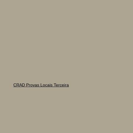
CRAD Provas Locais Terceira