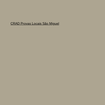
CRAD Provas Locais São Miguel