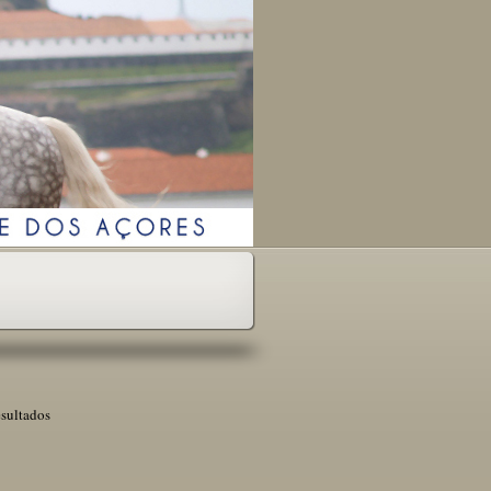
esultados